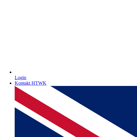
Login
Kontakt HTWK