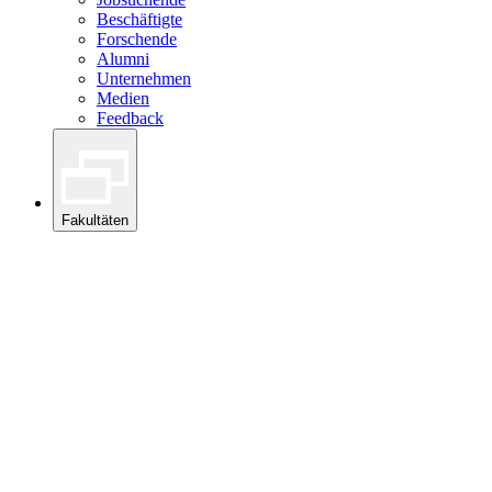
Beschäftigte
Forschende
Alumni
Unternehmen
Medien
Feedback
Fakultäten