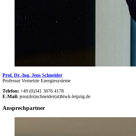
Prof. Dr.-Ing. Jens Schneider
Professur Vernetzte Energiesysteme
Telefon:
+49 (0)341 3076 4178
E-Mail:
jens(dot)schneider(at)htwk-leipzig.de
Ansprechpartner