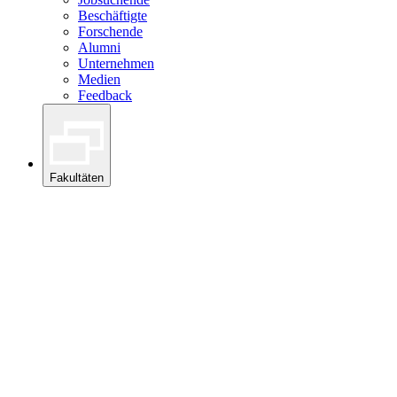
Beschäftigte
Forschende
Alumni
Unternehmen
Medien
Feedback
Fakultäten