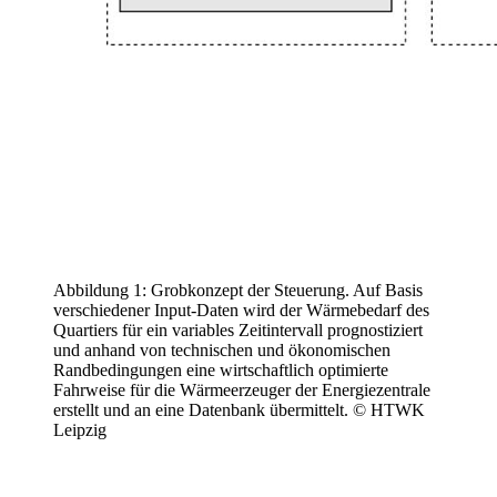
Abbildung 1: Grobkonzept der Steuerung. Auf Basis
verschiedener Input-Daten wird der Wärmebedarf des
Quartiers für ein variables Zeitintervall prognostiziert
und anhand von technischen und ökonomischen
Randbedingungen eine wirtschaftlich optimierte
Fahrweise für die Wärmeerzeuger der Energiezentrale
erstellt und an eine Datenbank übermittelt. © HTWK
Leipzig