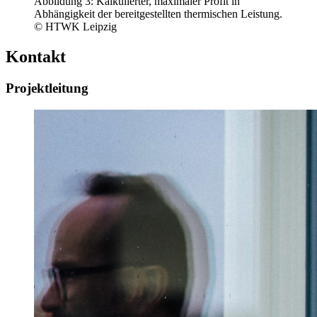
Abbildung 3: Kalkulierter, maximaler Profit in
Abhängigkeit der bereitgestellten thermischen Leistung.
© HTWK Leipzig
Kontakt
Projektleitung