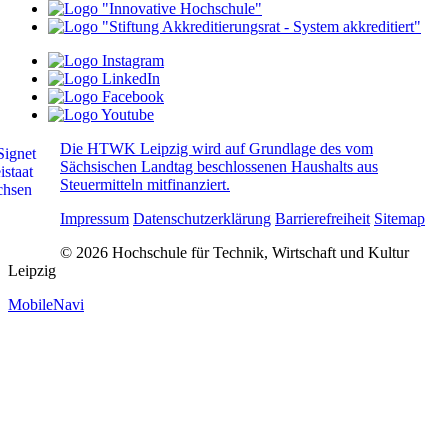
Die HTWK Leipzig wird auf Grundlage des vom
Sächsischen Landtag beschlossenen Haushalts aus
Steuermitteln mitfinanziert.
Impressum
Datenschutzerklärung
Barrierefreiheit
Sitemap
© 2026 Hochschule für Technik, Wirtschaft und Kultur
Leipzig
MobileNavi