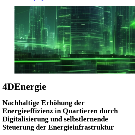
4DEnergie
Nachhaltige Erhöhung der
Energieeffizienz in Quartieren durch
Digitalisierung und selbstlernende
Steuerung der Energieinfrastruktur