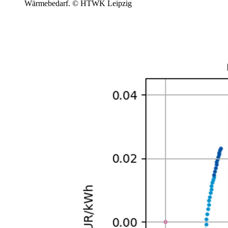
Wärmebedarf. © HTWK Leipzig