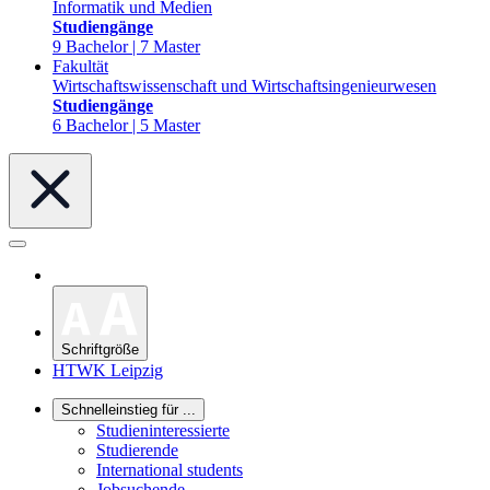
Informatik und Medien
Studiengänge
9 Bachelor | 7 Master
Fakultät
Wirtschaftswissenschaft und Wirtschaftsingenieurwesen
Studiengänge
6 Bachelor | 5 Master
Schriftgröße
HTWK Leipzig
Schnelleinstieg für ...
Studieninteressierte
Studierende
International students
Jobsuchende