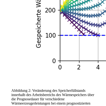
Abbildung 2: Veränderung des Speicherfüllstands
innerhalb des Arbeitsbereichs des Wärmespeichers über
die Prognosedauer für verschiedene
Wärmeerzeugerleistungen bei einem prognostizierten