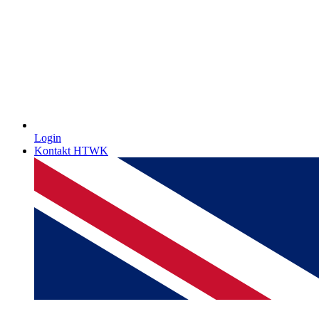
Login
Kontakt HTWK