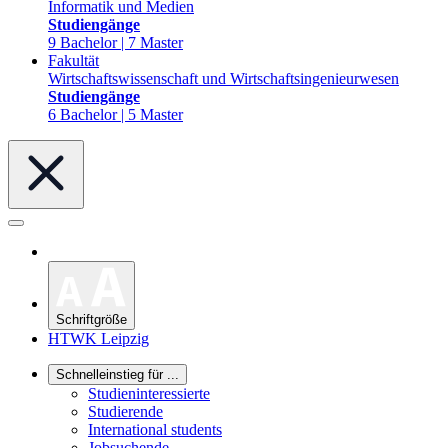
Informatik und Medien
Studiengänge
9 Bachelor | 7 Master
Fakultät
Wirtschaftswissenschaft und Wirtschaftsingenieurwesen
Studiengänge
6 Bachelor | 5 Master
Schriftgröße
HTWK Leipzig
Schnelleinstieg für ...
Studieninteressierte
Studierende
International students
Jobsuchende