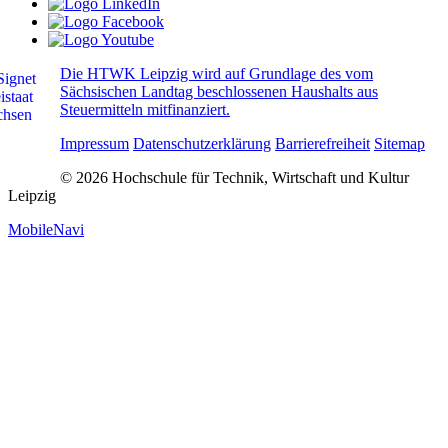
Die HTWK Leipzig wird auf Grundlage des vom
Sächsischen Landtag beschlossenen Haushalts aus
Steuermitteln mitfinanziert.
Impressum
Datenschutzerklärung
Barrierefreiheit
Sitemap
© 2026 Hochschule für Technik, Wirtschaft und Kultur
Leipzig
MobileNavi