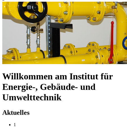
Willkommen am Institut für
Energie-, Gebäude- und
Umwelttechnik
Aktuelles
1