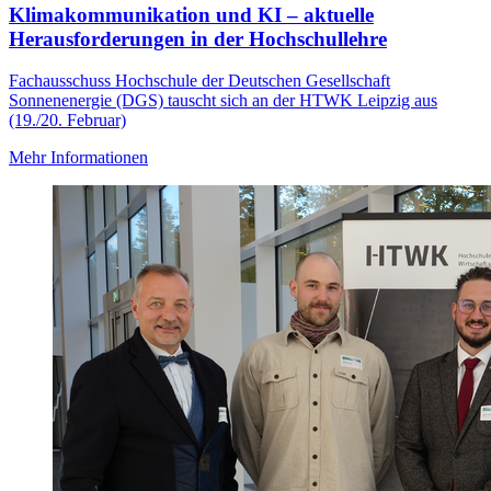
Klimakommunikation und KI – aktuelle
Herausforderungen in der Hochschullehre
Fachausschuss Hochschule der Deutschen Gesellschaft
Sonnenenergie (DGS) tauscht sich an der HTWK Leipzig aus
(19./20. Februar)
Mehr Informationen