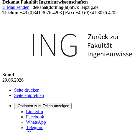
Dekanat Fakultät Ingenieurwissenschaften
E-Mail senden
| dekanat(dot)fing(at)htwk-leipzig.de
Telefon:
+49 (0)341 3076 4203 |
Fax:
+49 (0)341 3076 4202
Stand
29.06.2026
Seite drucken
Seite empfehlen
Optionen zum Teilen anzeigen
LinkedIn
Facebook
WhatsApp
Telegram