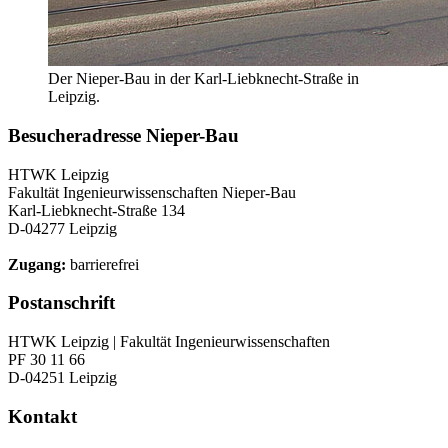
Der Nieper-Bau in der Karl-Liebknecht-Straße in
Leipzig.
Besucheradresse Nieper-Bau
HTWK Leipzig
Fakultät Ingenieurwissenschaften Nieper-Bau
Karl-Liebknecht-Straße 134
D-04277 Leipzig
Zugang:
barrierefrei
Postanschrift
HTWK Leipzig | Fakultät Ingenieurwissenschaften
PF 30 11 66
D-04251 Leipzig
Kontakt