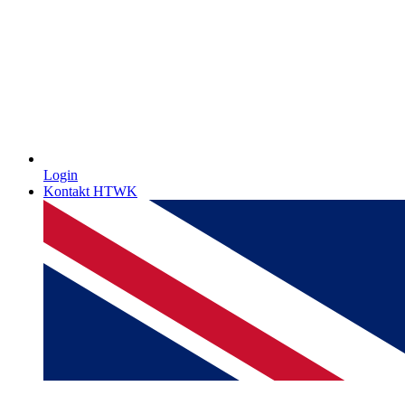
Login
Kontakt HTWK