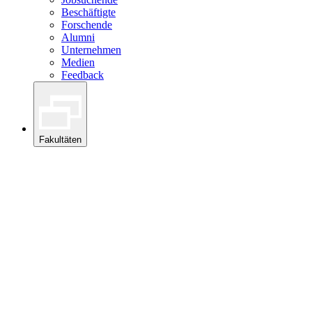
Beschäftigte
Forschende
Alumni
Unternehmen
Medien
Feedback
Fakultäten