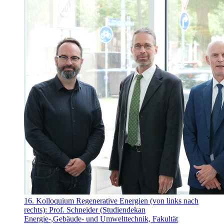
16. Kolloquium Regenerative Energien (von links nach
rechts): Prof. Schneider (Studiendekan
Energie-,Gebäude- und Umwelttechnik, Fakultät