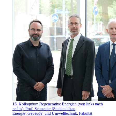
16. Kolloquium Regenerative Energien (von links nach
rechts): Prof. Schneider (Studiendekan
Energie-,Gebäude- und Umwelttechnik, Fakultät