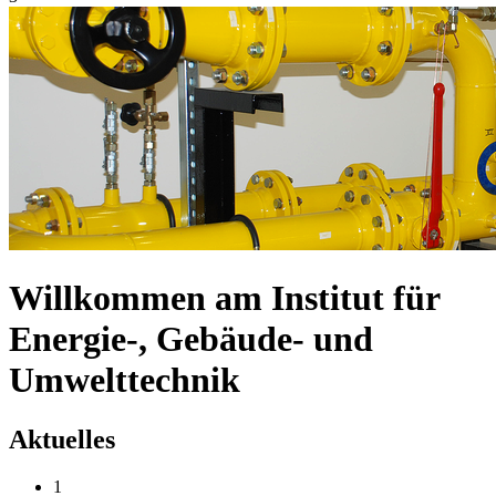
Willkommen am Institut für
Energie-, Gebäude- und
Umwelttechnik
Aktuelles
1