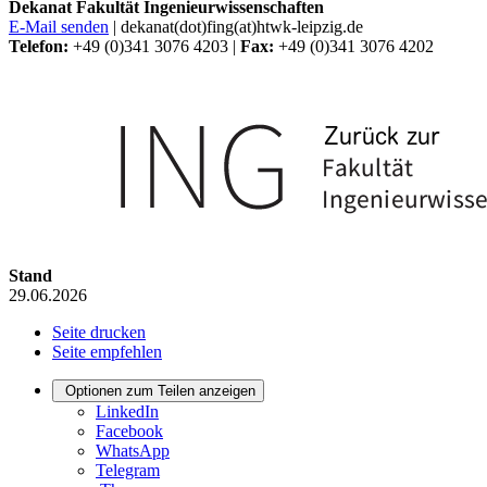
Dekanat Fakultät Ingenieurwissenschaften
E-Mail senden
| dekanat(dot)fing(at)htwk-leipzig.de
Telefon:
+49 (0)341 3076 4203 |
Fax:
+49 (0)341 3076 4202
Stand
29.06.2026
Seite drucken
Seite empfehlen
Optionen zum Teilen anzeigen
LinkedIn
Facebook
WhatsApp
Telegram