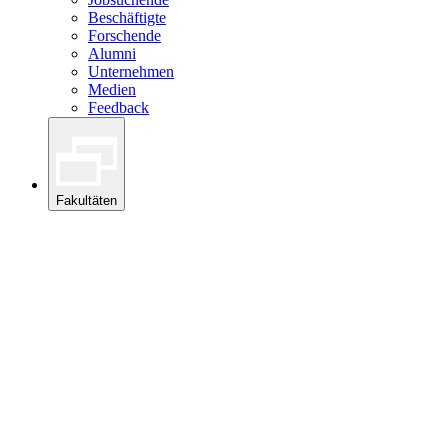
Beschäftigte
Forschende
Alumni
Unternehmen
Medien
Feedback
Fakultäten