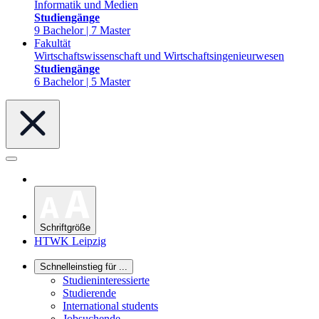
Informatik und Medien
Studiengänge
9 Bachelor | 7 Master
Fakultät
Wirtschaftswissenschaft und Wirtschaftsingenieurwesen
Studiengänge
6 Bachelor | 5 Master
Schriftgröße
HTWK Leipzig
Schnelleinstieg für ...
Studieninteressierte
Studierende
International students
Jobsuchende