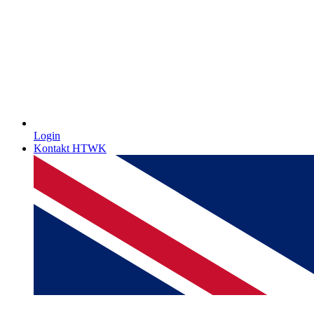
Login
Kontakt HTWK