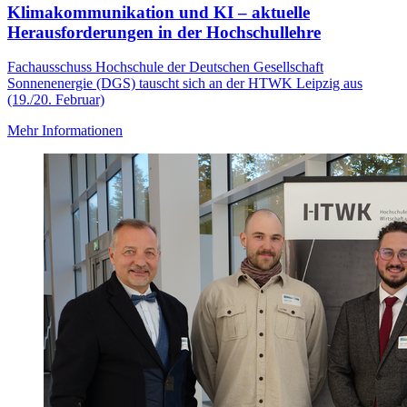
Klimakommunikation und KI – aktuelle
Herausforderungen in der Hochschullehre
Fachausschuss Hochschule der Deutschen Gesellschaft
Sonnenenergie (DGS) tauscht sich an der HTWK Leipzig aus
(19./20. Februar)
Mehr Informationen