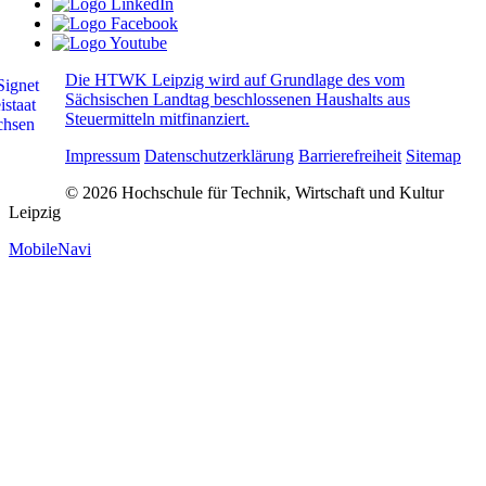
Die HTWK Leipzig wird auf Grundlage des vom
Sächsischen Landtag beschlossenen Haushalts aus
Steuermitteln mitfinanziert.
Impressum
Datenschutzerklärung
Barrierefreiheit
Sitemap
© 2026 Hochschule für Technik, Wirtschaft und Kultur
Leipzig
MobileNavi