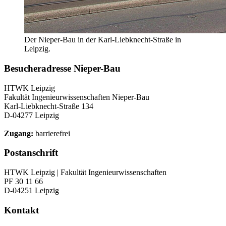
Der Nieper-Bau in der Karl-Liebknecht-Straße in
Leipzig.
Besucheradresse Nieper-Bau
HTWK Leipzig
Fakultät Ingenieurwissenschaften Nieper-Bau
Karl-Liebknecht-Straße 134
D-04277 Leipzig
Zugang:
barrierefrei
Postanschrift
HTWK Leipzig | Fakultät Ingenieurwissenschaften
PF 30 11 66
D-04251 Leipzig
Kontakt