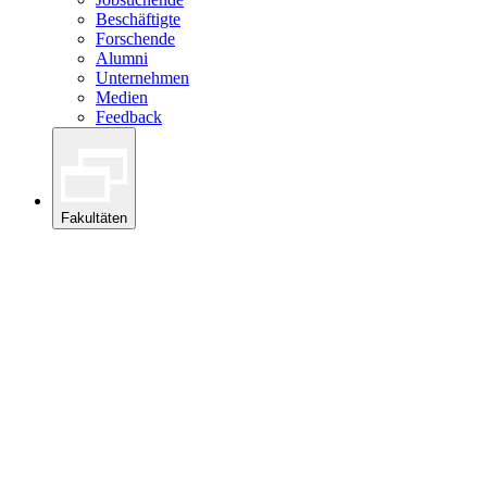
Beschäftigte
Forschende
Alumni
Unternehmen
Medien
Feedback
Fakultäten