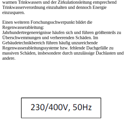
warmen Trinkwassers und der Zirkulationsleitung entsprechend
Trinkwasserverordnung einzuhalten und dennoch Energie
einzusparen.
Einen weiteren Forschungsschwerpunkt bildet die
Regenwasserableitung:
Jahrhundertregenereignisse häufen sich und führen größtenteils zu
Überschwemmungen und verheerenden Schäden. Im
Gebäudetechnikbereich führen häufig unzureichende
Regenwasserableitungssysteme bzw. fehlende Dachgefälle zu
massiven Schäden, insbesondere durch unzulässige Dachlasten und
andere.