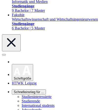
Informatik und Medien
Studiengänge
9 Bachelor | 7 Master
Fakultät
Wirtschaftswissenschaft und Wirtschaftsingenieurwesen
Studiengänge
6 Bachelor | 5 Master
Schriftgröße
HTWK Leipzig
Schnelleinstieg für ...
Studieninteressierte
Studierende
International students
Jobsuchende