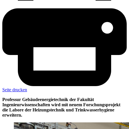
Seite drucken
Professur Gebäudeenergietechnik der Fakultät
Ingenieurwissenschaften wird mit neuem Forschungsprojekt
die Labore der Heizungstechnik und Trinkwasserhygiene
erweitern.