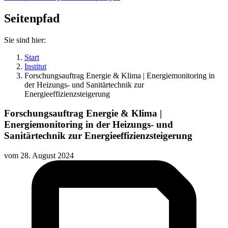
Seitenpfad
Sie sind hier:
Start
Institut
Forschungsauftrag Energie & Klima | Energiemonitoring in
der Heizungs- und Sanitärtechnik zur
Energieeffizienzsteigerung
Forschungsauftrag Energie & Klima |
Energiemonitoring in der Heizungs- und
Sanitärtechnik zur Energieeffizienzsteigerung
vom
28. August 2024