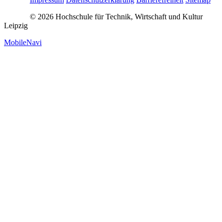
© 2026 Hochschule für Technik, Wirtschaft und Kultur
Leipzig
MobileNavi