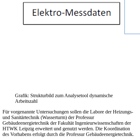
Grafik: Strukturbild zum Analysetool dynamische
Arbeitszahl
Für vorgenannte Untersuchungen sollen die Labore der Heizungs-
und Sanitärtechnik (Wasserturm) der Professur
Gebäudeenergietechnik der Fakultät Ingenieurwissenschaften der
HTWK Leipzig erweitert und genutzt werden. Die Koordination
des Vorhabens erfolgt durch die Professur Gebäudeenergietechnik.