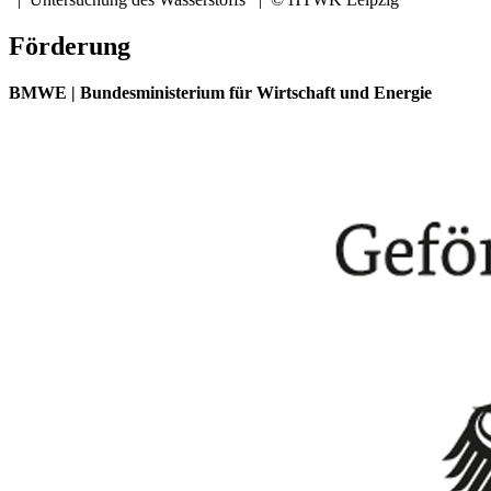
Förderung
BMWE | Bundesministerium für Wirtschaft und Energie