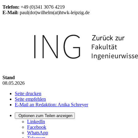
Telefon:
+49 (0)341 3076 4219
E-Mail:
paul(dot)wilhelm(at)htwk-leipzig.de
Stand
08.05.2026
Seite drucken
Seite empfehlen
E-Mail an Redaktion: Anika Schreyer
Optionen zum Teilen anzeigen
LinkedIn
Facebook
WhatsApp