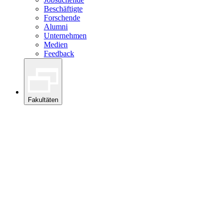
Beschäftigte
Forschende
Alumni
Unternehmen
Medien
Feedback
Fakultäten