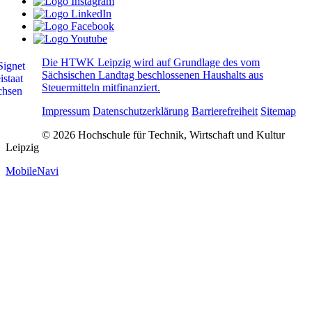
Die HTWK Leipzig wird auf Grundlage des vom
Sächsischen Landtag beschlossenen Haushalts aus
Steuermitteln mitfinanziert.
Impressum
Datenschutzerklärung
Barrierefreiheit
Sitemap
© 2026 Hochschule für Technik, Wirtschaft und Kultur
Leipzig
MobileNavi