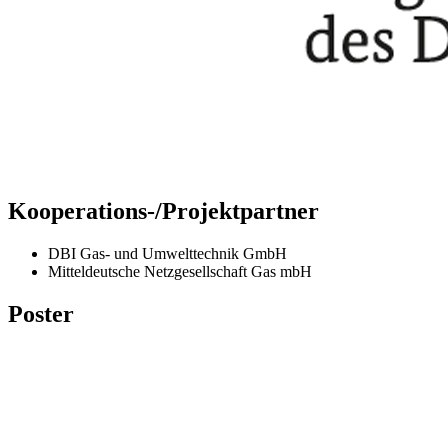
Kooperations-/Projektpartner
DBI Gas- und Umwelttechnik GmbH
Mitteldeutsche Netzgesellschaft Gas mbH
Poster