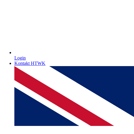
Login
Kontakt HTWK