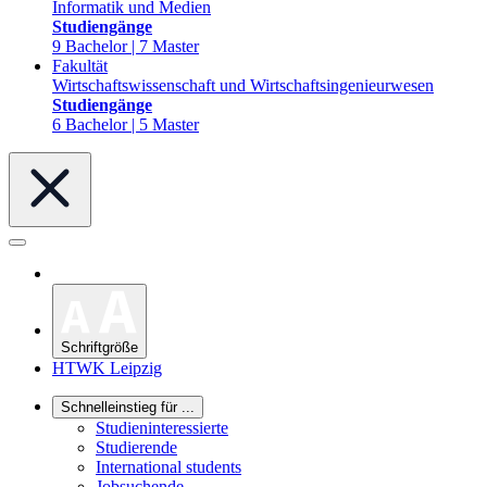
Informatik und Medien
Studiengänge
9 Bachelor | 7 Master
Fakultät
Wirtschaftswissenschaft und Wirtschaftsingenieurwesen
Studiengänge
6 Bachelor | 5 Master
Schriftgröße
HTWK Leipzig
Schnelleinstieg für ...
Studieninteressierte
Studierende
International students
Jobsuchende