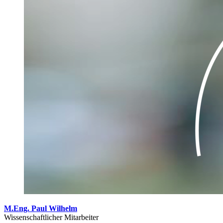
M.Eng. Paul Wilhelm
Wissenschaftlicher Mitarbeiter