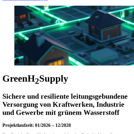
GreenH
Supply
2
Sichere und resiliente leitungsgebundene
Versorgung von Kraftwerken, Industrie
und Gewerbe mit grünem Wasserstoff
Projektlaufzeit: 01/2026 – 12/2028