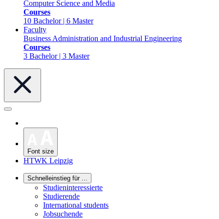
Computer Science and Media
Courses
10 Bachelor | 6 Master
Faculty
Business Administration and Industrial Engineering
Courses
3 Bachelor | 3 Master
Font size
HTWK Leipzig
Schnelleinstieg für ...
Studieninteressierte
Studierende
International students
Jobsuchende