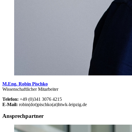
M.Eng. Robin Pischko
Wissenschaftlicher Mitarbeiter
Telefon:
+49 (0)341 3076 4215
E-Mail:
robin(dot)pischko(at)htwk-leipzig.de
Ansprechpartner