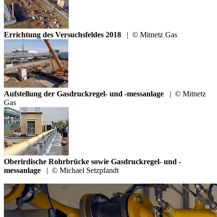
Errichtung des Versuchsfeldes 2018
|
© Mitnetz Gas
Aufstellung der Gasdruckregel- und -messanlage
|
© Mitnetz
Gas
Oberirdische Rohrbrücke sowie Gasdruckregel- und -
messanlage
|
© Michael Setzpfandt