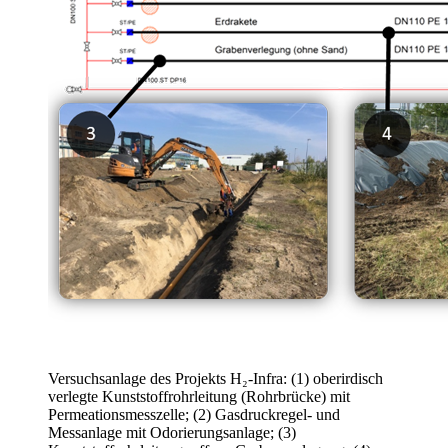
Versuchsanlage des Projekts H₂-Infra: (1) oberirdisch
verlegte Kunststoffrohrleitung (Rohrbrücke) mit
Permeationsmesszelle; (2) Gasdruckregel- und
Messanlage mit Odorierungsanlage; (3)