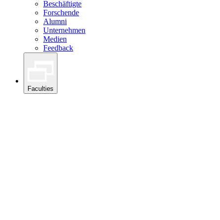
Beschäftigte
Forschende
Alumni
Unternehmen
Medien
Feedback
Faculties