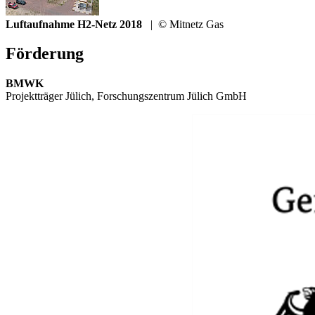
Luftaufnahme H2-Netz 2018
|
© Mitnetz Gas
Förderung
BMWK
Projektträger Jülich, Forschungszentrum Jülich GmbH