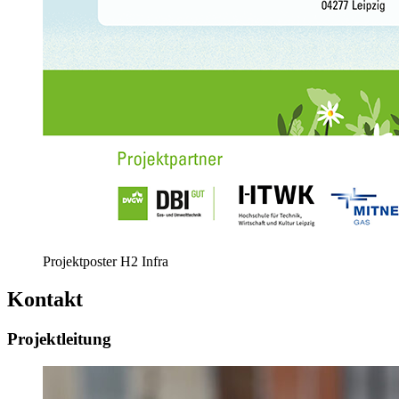
Projektposter H2 Infra
Kontakt
Projektleitung