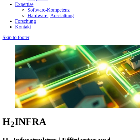
Expertise
Software-Kompetenz
Hardware | Ausstattung
Forschung
Kontakt
Skip to footer
H
INFRA
2