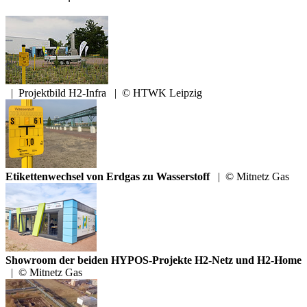
|
Projektbild H2-Infra
|
© HTWK Leipzig
Etikettenwechsel von Erdgas zu Wasserstoff
|
© Mitnetz Gas
Showroom der beiden HYPOS-Projekte H2-Netz und H2-Home
|
© Mitnetz Gas