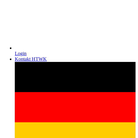
Login
Kontakt HTWK